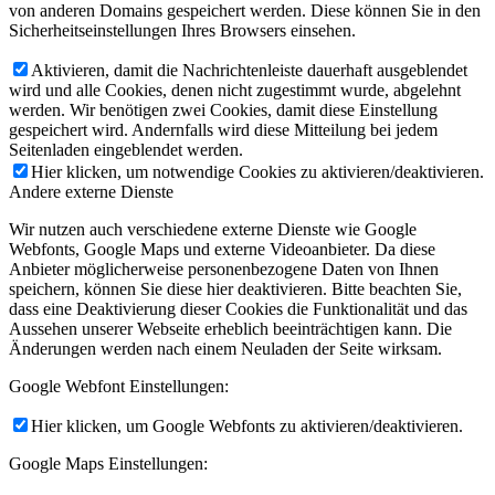
von anderen Domains gespeichert werden. Diese können Sie in den
Sicherheitseinstellungen Ihres Browsers einsehen.
Aktivieren, damit die Nachrichtenleiste dauerhaft ausgeblendet
wird und alle Cookies, denen nicht zugestimmt wurde, abgelehnt
werden. Wir benötigen zwei Cookies, damit diese Einstellung
gespeichert wird. Andernfalls wird diese Mitteilung bei jedem
Seitenladen eingeblendet werden.
Hier klicken, um notwendige Cookies zu aktivieren/deaktivieren.
Andere externe Dienste
Wir nutzen auch verschiedene externe Dienste wie Google
Webfonts, Google Maps und externe Videoanbieter. Da diese
Anbieter möglicherweise personenbezogene Daten von Ihnen
speichern, können Sie diese hier deaktivieren. Bitte beachten Sie,
dass eine Deaktivierung dieser Cookies die Funktionalität und das
Aussehen unserer Webseite erheblich beeinträchtigen kann. Die
Änderungen werden nach einem Neuladen der Seite wirksam.
Google Webfont Einstellungen:
Hier klicken, um Google Webfonts zu aktivieren/deaktivieren.
Google Maps Einstellungen: