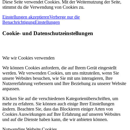
Diese Seite verwendet Cookies. Mit der Weiternutzung der Seite,
stimmst du die Verwendung von Cookies zu.
Einstellungen akzeptieren
Verberge nur die
Benachrichtigung
Einstellungen
Cookie- und Datenschutzeinstellungen
Wie wir Cookies verwenden
Wir können Cookies anfordern, die auf Ihrem Gerät eingestellt
werden. Wir verwenden Cookies, um uns mitzuteilen, wenn Sie
unsere Websites besuchen, wie Sie mit uns interagieren, Ihre
Nutzererfahrung verbessern und Ihre Beziehung zu unserer Website
anpassen.
Klicken Sie auf die verschiedenen Kategorienüberschriften, um
mehr zu erfahren. Sie können auch einige Ihrer Einstellungen
ändern. Beachten Sie, dass das Blockieren einiger Arten von
Cookies Auswirkungen auf Ihre Erfahrung auf unseren Websites
und auf die Dienste haben kann, die wir anbieten können.
Notwendige Website Cookies