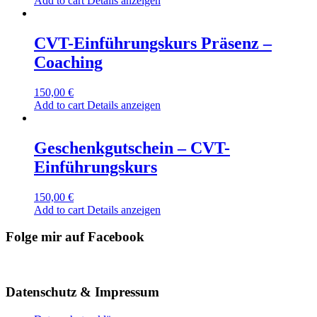
Add to cart
Details anzeigen
CVT-Einführungskurs Präsenz –
Coaching
150,00
€
Add to cart
Details anzeigen
Geschenkgutschein – CVT-
Einführungskurs
150,00
€
Add to cart
Details anzeigen
Folge mir auf Facebook
Datenschutz & Impressum