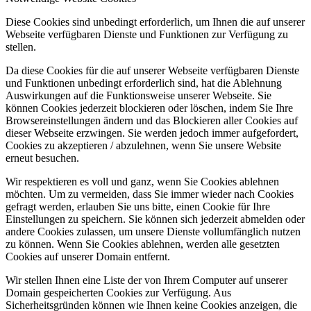
Diese Cookies sind unbedingt erforderlich, um Ihnen die auf unserer
Webseite verfügbaren Dienste und Funktionen zur Verfügung zu
stellen.
Da diese Cookies für die auf unserer Webseite verfügbaren Dienste
und Funktionen unbedingt erforderlich sind, hat die Ablehnung
Auswirkungen auf die Funktionsweise unserer Webseite. Sie
können Cookies jederzeit blockieren oder löschen, indem Sie Ihre
Browsereinstellungen ändern und das Blockieren aller Cookies auf
dieser Webseite erzwingen. Sie werden jedoch immer aufgefordert,
Cookies zu akzeptieren / abzulehnen, wenn Sie unsere Website
erneut besuchen.
Wir respektieren es voll und ganz, wenn Sie Cookies ablehnen
möchten. Um zu vermeiden, dass Sie immer wieder nach Cookies
gefragt werden, erlauben Sie uns bitte, einen Cookie für Ihre
Einstellungen zu speichern. Sie können sich jederzeit abmelden oder
andere Cookies zulassen, um unsere Dienste vollumfänglich nutzen
zu können. Wenn Sie Cookies ablehnen, werden alle gesetzten
Cookies auf unserer Domain entfernt.
Wir stellen Ihnen eine Liste der von Ihrem Computer auf unserer
Domain gespeicherten Cookies zur Verfügung. Aus
Sicherheitsgründen können wie Ihnen keine Cookies anzeigen, die