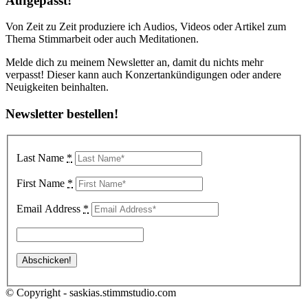
Aufgepasst!
Von Zeit zu Zeit produziere ich Audios, Videos oder Artikel zum
Thema Stimmarbeit oder auch Meditationen.
Melde dich zu meinem Newsletter an, damit du nichts mehr
verpasst! Dieser kann auch Konzertankündigungen oder andere
Neuigkeiten beinhalten.
Newsletter bestellen!
Last Name
*
First Name
*
Email Address
*
© Copyright - saskias.stimmstudio.com