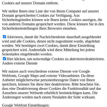
Cookies auf unserer Domain entfernt.
Wir stellen Ihnen eine Liste der von Ihrem Computer auf unserer
Domain gespeicherten Cookies zur Verfügung. Aus
Sicherheitsgründen können wie Ihnen keine Cookies anzeigen, die
von anderen Domains gespeichert werden. Diese können Sie in den
Sicherheitseinstellungen Ihres Browsers einsehen.
Aktivieren, damit die Nachrichtenleiste dauerhaft ausgeblendet
wird und alle Cookies, denen nicht zugestimmt wurde, abgelehnt
werden. Wir benötigen zwei Cookies, damit diese Einstellung
gespeichert wird. Andernfalls wird diese Mitteilung bei jedem
Seitenladen eingeblendet werden.
Hier klicken, um notwendige Cookies zu aktivieren/deaktivieren.
Andere externe Dienste
Wir nutzen auch verschiedene externe Dienste wie Google
Webfonts, Google Maps und externe Videoanbieter. Da diese
Anbieter möglicherweise personenbezogene Daten von Ihnen
speichern, können Sie diese hier deaktivieren. Bitte beachten Sie,
dass eine Deaktivierung dieser Cookies die Funktionalität und das
Aussehen unserer Webseite erheblich beeinträchtigen kann. Die
Änderungen werden nach einem Neuladen der Seite wirksam.
Google Webfont Einstellungen: