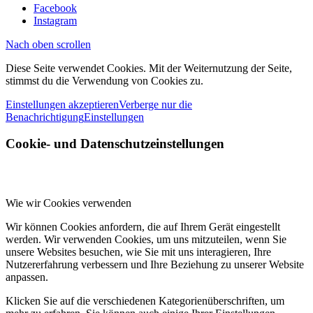
Facebook
Instagram
Nach oben scrollen
Diese Seite verwendet Cookies. Mit der Weiternutzung der Seite,
stimmst du die Verwendung von Cookies zu.
Einstellungen akzeptieren
Verberge nur die
Benachrichtigung
Einstellungen
Cookie- und Datenschutzeinstellungen
Wie wir Cookies verwenden
Wir können Cookies anfordern, die auf Ihrem Gerät eingestellt
werden. Wir verwenden Cookies, um uns mitzuteilen, wenn Sie
unsere Websites besuchen, wie Sie mit uns interagieren, Ihre
Nutzererfahrung verbessern und Ihre Beziehung zu unserer Website
anpassen.
Klicken Sie auf die verschiedenen Kategorienüberschriften, um