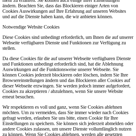
mehr zu erfahren. Sie können auch einige Ihrer Einstellungen
ändern. Beachten Sie, dass das Blockieren einiger Arten von
Cookies Auswirkungen auf Ihre Erfahrung auf unseren Websites
und auf die Dienste haben kann, die wir anbieten können.
Notwendige Website Cookies
Diese Cookies sind unbedingt erforderlich, um Ihnen die auf unserer
Webseite verfügbaren Dienste und Funktionen zur Verfügung zu
stellen.
Da diese Cookies für die auf unserer Webseite verfügbaren Dienste
und Funktionen unbedingt erforderlich sind, hat die Ablehnung
Auswirkungen auf die Funktionsweise unserer Webseite. Sie
können Cookies jederzeit blockieren oder löschen, indem Sie Ihre
Browsereinstellungen ändern und das Blockieren aller Cookies auf
dieser Webseite erzwingen. Sie werden jedoch immer aufgefordert,
Cookies zu akzeptieren / abzulehnen, wenn Sie unsere Website
erneut besuchen.
Wir respektieren es voll und ganz, wenn Sie Cookies ablehnen
möchten. Um zu vermeiden, dass Sie immer wieder nach Cookies
gefragt werden, erlauben Sie uns bitte, einen Cookie für Ihre
Einstellungen zu speichern. Sie können sich jederzeit abmelden oder
andere Cookies zulassen, um unsere Dienste vollumfänglich nutzen
zu können. Wenn Sie Cookies ablehnen, werden alle gesetzten