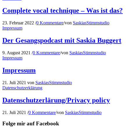
Complete vocal technique – Was ist das?
23. Februar 2022
/
0 Kommentare
/
von
SaskiasStimmstudio
Impressum
Der Gesangspodcast mit Saskia Buggert
9. August 2021
/
0 Kommentare
/
von
SaskiasStimmstudio
Impressum
Impressum
21. Juli 2021
von
SaskiasStimmstudio
Datenschutzerklärung
Datenschutzerlärung/Privacy policy
21. Juli 2021
/
0 Kommentare
/
von
SaskiasStimmstudio
Folge mir auf Facebook