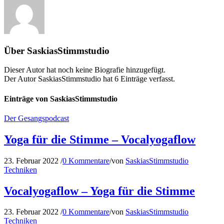
Über
SaskiasStimmstudio
Dieser Autor hat noch keine Biografie hinzugefügt.
Der Autor
SaskiasStimmstudio
hat 6 Einträge verfasst.
Einträge von SaskiasStimmstudio
Der Gesangspodcast
Yoga für die Stimme – Vocalyogaflow
23. Februar 2022
/
0 Kommentare
/
von
SaskiasStimmstudio
Techniken
Vocalyogaflow – Yoga für die Stimme
23. Februar 2022
/
0 Kommentare
/
von
SaskiasStimmstudio
Techniken