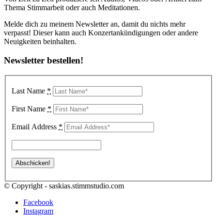
Thema Stimmarbeit oder auch Meditationen.
Melde dich zu meinem Newsletter an, damit du nichts mehr
verpasst! Dieser kann auch Konzertankündigungen oder andere
Neuigkeiten beinhalten.
Newsletter bestellen!
Last Name
*
First Name
*
Email Address
*
© Copyright - saskias.stimmstudio.com
Facebook
Instagram