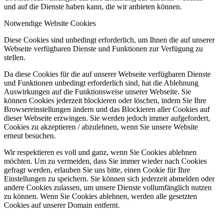
und auf die Dienste haben kann, die wir anbieten können.
Notwendige Website Cookies
Diese Cookies sind unbedingt erforderlich, um Ihnen die auf unserer
Webseite verfügbaren Dienste und Funktionen zur Verfügung zu
stellen.
Da diese Cookies für die auf unserer Webseite verfügbaren Dienste
und Funktionen unbedingt erforderlich sind, hat die Ablehnung
Auswirkungen auf die Funktionsweise unserer Webseite. Sie
können Cookies jederzeit blockieren oder löschen, indem Sie Ihre
Browsereinstellungen ändern und das Blockieren aller Cookies auf
dieser Webseite erzwingen. Sie werden jedoch immer aufgefordert,
Cookies zu akzeptieren / abzulehnen, wenn Sie unsere Website
erneut besuchen.
Wir respektieren es voll und ganz, wenn Sie Cookies ablehnen
möchten. Um zu vermeiden, dass Sie immer wieder nach Cookies
gefragt werden, erlauben Sie uns bitte, einen Cookie für Ihre
Einstellungen zu speichern. Sie können sich jederzeit abmelden oder
andere Cookies zulassen, um unsere Dienste vollumfänglich nutzen
zu können. Wenn Sie Cookies ablehnen, werden alle gesetzten
Cookies auf unserer Domain entfernt.