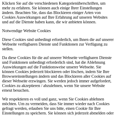
Klicken Sie auf die verschiedenen Kategorienüberschriften, um
mehr zu erfahren. Sie können auch einige Ihrer Einstellungen
ändern. Beachten Sie, dass das Blockieren einiger Arten von
Cookies Auswirkungen auf Ihre Erfahrung auf unseren Websites
und auf die Dienste haben kann, die wir anbieten können.
Notwendige Website Cookies
Diese Cookies sind unbedingt erforderlich, um Ihnen die auf unserer
Webseite verfügbaren Dienste und Funktionen zur Verfügung zu
stellen.
Da diese Cookies für die auf unserer Webseite verfügbaren Dienste
und Funktionen unbedingt erforderlich sind, hat die Ablehnung
Auswirkungen auf die Funktionsweise unserer Webseite. Sie
können Cookies jederzeit blockieren oder löschen, indem Sie Ihre
Browsereinstellungen ändern und das Blockieren aller Cookies auf
dieser Webseite erzwingen. Sie werden jedoch immer aufgefordert,
Cookies zu akzeptieren / abzulehnen, wenn Sie unsere Website
erneut besuchen.
Wir respektieren es voll und ganz, wenn Sie Cookies ablehnen
möchten. Um zu vermeiden, dass Sie immer wieder nach Cookies
gefragt werden, erlauben Sie uns bitte, einen Cookie für Ihre
Einstellungen zu speichern. Sie können sich jederzeit abmelden oder