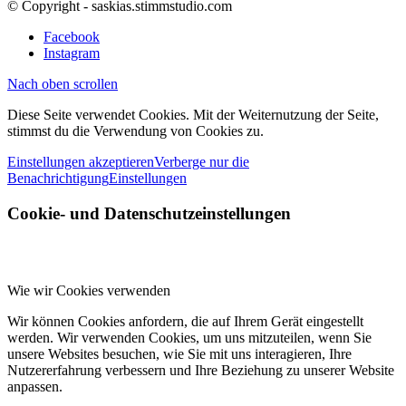
© Copyright - saskias.stimmstudio.com
Facebook
Instagram
Nach oben scrollen
Diese Seite verwendet Cookies. Mit der Weiternutzung der Seite,
stimmst du die Verwendung von Cookies zu.
Einstellungen akzeptieren
Verberge nur die
Benachrichtigung
Einstellungen
Cookie- und Datenschutzeinstellungen
Wie wir Cookies verwenden
Wir können Cookies anfordern, die auf Ihrem Gerät eingestellt
werden. Wir verwenden Cookies, um uns mitzuteilen, wenn Sie
unsere Websites besuchen, wie Sie mit uns interagieren, Ihre
Nutzererfahrung verbessern und Ihre Beziehung zu unserer Website
anpassen.