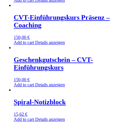
Add to cart
Details anzeigen
CVT-Einführungskurs Präsenz –
Coaching
150,00
€
Add to cart
Details anzeigen
Geschenkgutschein – CVT-
Einführungskurs
150,00
€
Add to cart
Details anzeigen
Spiral-Notizblock
15,62
€
Add to cart
Details anzeigen