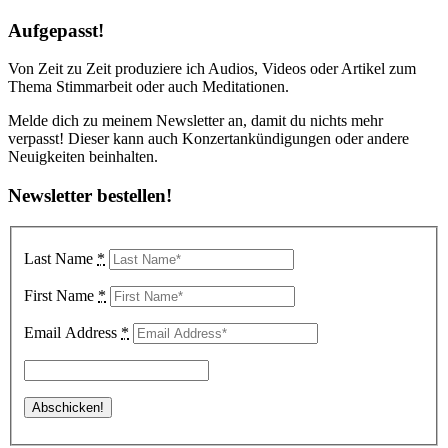
Aufgepasst!
Von Zeit zu Zeit produziere ich Audios, Videos oder Artikel zum
Thema Stimmarbeit oder auch Meditationen.
Melde dich zu meinem Newsletter an, damit du nichts mehr
verpasst! Dieser kann auch Konzertankündigungen oder andere
Neuigkeiten beinhalten.
Newsletter bestellen!
Last Name
*
First Name
*
Email Address
*