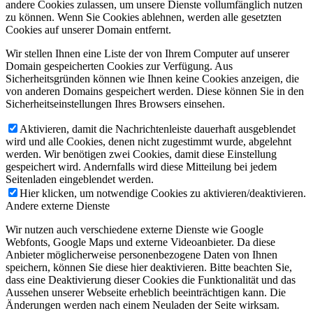
andere Cookies zulassen, um unsere Dienste vollumfänglich nutzen
zu können. Wenn Sie Cookies ablehnen, werden alle gesetzten
Cookies auf unserer Domain entfernt.
Wir stellen Ihnen eine Liste der von Ihrem Computer auf unserer
Domain gespeicherten Cookies zur Verfügung. Aus
Sicherheitsgründen können wie Ihnen keine Cookies anzeigen, die
von anderen Domains gespeichert werden. Diese können Sie in den
Sicherheitseinstellungen Ihres Browsers einsehen.
Aktivieren, damit die Nachrichtenleiste dauerhaft ausgeblendet
wird und alle Cookies, denen nicht zugestimmt wurde, abgelehnt
werden. Wir benötigen zwei Cookies, damit diese Einstellung
gespeichert wird. Andernfalls wird diese Mitteilung bei jedem
Seitenladen eingeblendet werden.
Hier klicken, um notwendige Cookies zu aktivieren/deaktivieren.
Andere externe Dienste
Wir nutzen auch verschiedene externe Dienste wie Google
Webfonts, Google Maps und externe Videoanbieter. Da diese
Anbieter möglicherweise personenbezogene Daten von Ihnen
speichern, können Sie diese hier deaktivieren. Bitte beachten Sie,
dass eine Deaktivierung dieser Cookies die Funktionalität und das
Aussehen unserer Webseite erheblich beeinträchtigen kann. Die
Änderungen werden nach einem Neuladen der Seite wirksam.