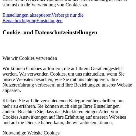
stimmst du die Verwendung von Cookies zu.
Einstellungen akzeptieren
Verberge nur die
Benachrichtigung
Einstellungen
Cookie- und Datenschutzeinstellungen
Wie wir Cookies verwenden
Wir können Cookies anfordern, die auf Ihrem Gerät eingestellt
werden. Wir verwenden Cookies, um uns mitzuteilen, wenn Sie
unsere Websites besuchen, wie Sie mit uns interagieren, Ihre
Nutzererfahrung verbessern und Ihre Beziehung zu unserer Website
anpassen.
Klicken Sie auf die verschiedenen Kategorienüberschriften, um
mehr zu erfahren. Sie können auch einige Ihrer Einstellungen
ändern. Beachten Sie, dass das Blockieren einiger Arten von
Cookies Auswirkungen auf Ihre Erfahrung auf unseren Websites
und auf die Dienste haben kann, die wir anbieten können.
Notwendige Website Cookies