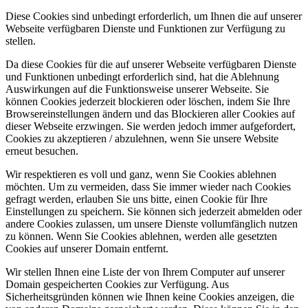
Diese Cookies sind unbedingt erforderlich, um Ihnen die auf unserer
Webseite verfügbaren Dienste und Funktionen zur Verfügung zu
stellen.
Da diese Cookies für die auf unserer Webseite verfügbaren Dienste
und Funktionen unbedingt erforderlich sind, hat die Ablehnung
Auswirkungen auf die Funktionsweise unserer Webseite. Sie
können Cookies jederzeit blockieren oder löschen, indem Sie Ihre
Browsereinstellungen ändern und das Blockieren aller Cookies auf
dieser Webseite erzwingen. Sie werden jedoch immer aufgefordert,
Cookies zu akzeptieren / abzulehnen, wenn Sie unsere Website
erneut besuchen.
Wir respektieren es voll und ganz, wenn Sie Cookies ablehnen
möchten. Um zu vermeiden, dass Sie immer wieder nach Cookies
gefragt werden, erlauben Sie uns bitte, einen Cookie für Ihre
Einstellungen zu speichern. Sie können sich jederzeit abmelden oder
andere Cookies zulassen, um unsere Dienste vollumfänglich nutzen
zu können. Wenn Sie Cookies ablehnen, werden alle gesetzten
Cookies auf unserer Domain entfernt.
Wir stellen Ihnen eine Liste der von Ihrem Computer auf unserer
Domain gespeicherten Cookies zur Verfügung. Aus
Sicherheitsgründen können wie Ihnen keine Cookies anzeigen, die